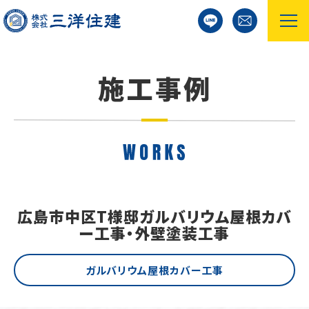
広島市中区T様邸ガルバリウム屋根カバ
ー工事・外壁塗装工事
ガルバリウム屋根カバー工事