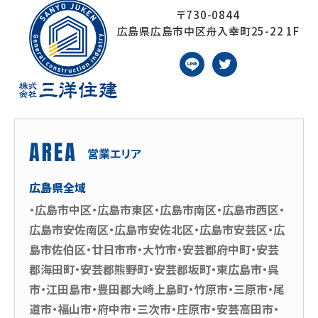
〒730-0844
広島県広島市中区舟入幸町25-22 1F
広島県全域
・広島市中区・広島市東区・広島市南区・広島市西区・
広島市安佐南区・広島市安佐北区・広島市安芸区・広
島市佐伯区・廿日市市・大竹市・安芸郡府中町・安芸
郡海田町・安芸郡熊野町・安芸郡坂町・東広島市・呉
市・江田島市・豊田郡大崎上島町・竹原市・三原市・尾
道市・福山市・府中市・三次市・庄原市・安芸高田市・