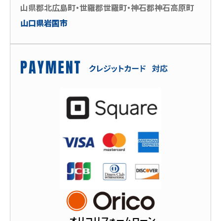
山県郡北広島町・世羅郡世羅町・神石郡神石高原町
山口県岩国市