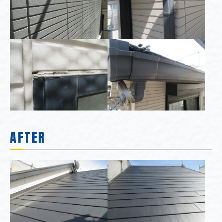
AFTER