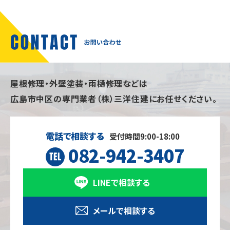
屋根修理・外壁塗装・雨樋修理などは
広島市中区の専門業者（株）三洋住建にお任せください。
電話で相談する
受付時間9:00-18:00
082-942-3407
LINEで相談する
メールで相談する