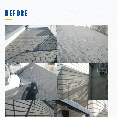
BEFORE