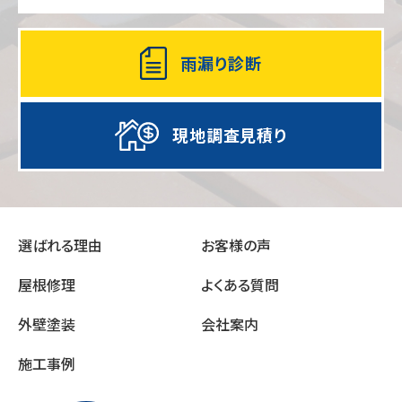
雨漏り診断
現地調査見積り
選ばれる理由
お客様の声
屋根修理
よくある質問
外壁塗装
会社案内
施工事例