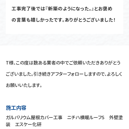
工事完了後では『新築のようになった。』とお褒め
の言葉も嬉しかったです。ありがとうございました！
T様、この度は数ある業者の中でご依頼いただきありがとう
ございました。引き続きアフターフォローしますので、よろしく
お願いいたします。
施工内容
ガルバリウム屋根カバー工事 ニチハ横暖ルーフS 外壁塗
装 エスケー化研