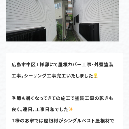
広島市中区T様邸にて屋根カバー工事・外壁塗装
工事。シーリング工事完工いたしました
季節も暑くなってきての施工で塗装工事の乾きも
良く。連日、工事日和でした
T様のお家では屋根材がシングルベスト屋根材で