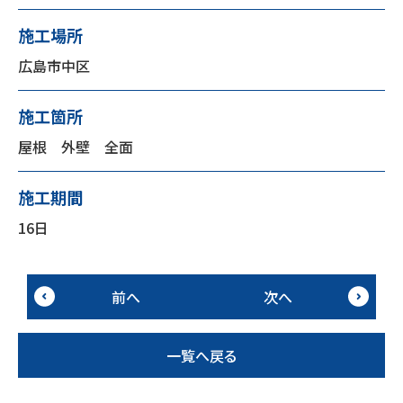
施工場所
広島市中区
施工箇所
屋根 外壁 全面
施工期間
16日
前へ
次へ
一覧へ戻る