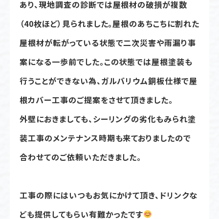
あり、現地調査の診断では屋根材の破損が複数
（40枚ほど）見られました。屋根のあちこちに割れた
屋根材が転がっている状態で二次災害や雨漏り事
案になる一歩前でした。この状態では屋根塗装も
行うことができない為、ガルバリウム銅板仕様で屋
根カバー工事のご提案をさせて頂きました。
外壁におきましても、シーリングの劣化もみられ塗
装工事のメンテナンス時期も来ておりましたので
合わせてのご依頼いただきました。
工事の際にはいつもお気にかけて頂き、ドリンクな
ども提供してもらい有難かったです