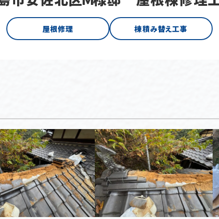
屋根修理
棟積み替え工事