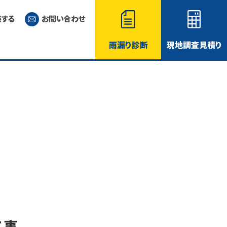
談する
お問い合わせ
雨漏り診断
現地調査見積り
工事