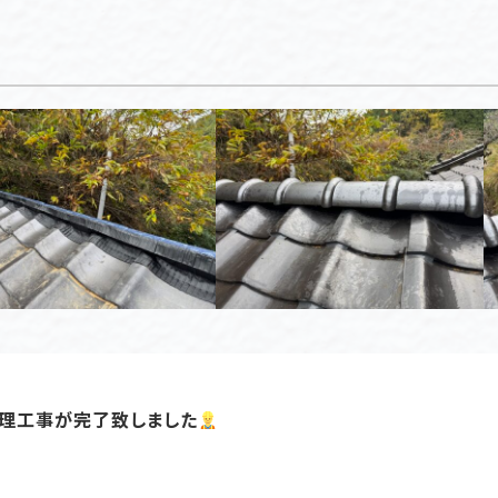
理工事が完了致しました