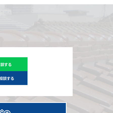
相談する
相談する