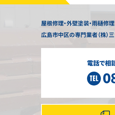
屋根修理・外壁塗装・雨樋修
広島市中区の専門業者（株）三
電話で相
0