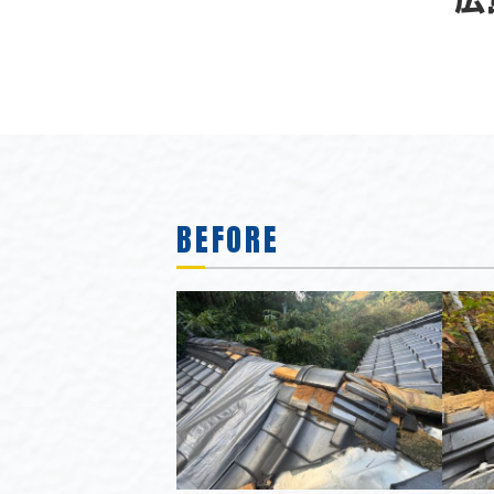
BEFORE