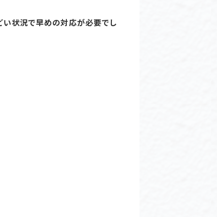
どい状況で早めの対応が必要でし