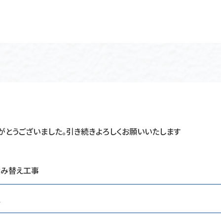
がとうございました。引き続きよろしくお願いいたします
み替え工事
区