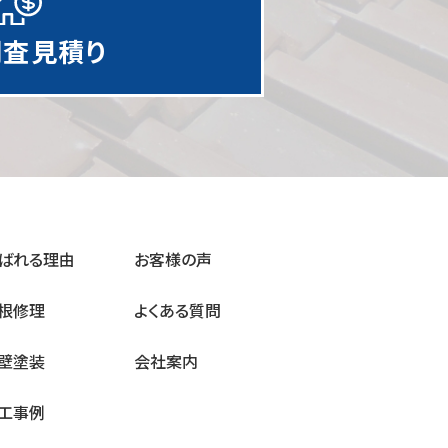
調査見積り
ばれる理由
お客様の声
根修理
よくある質問
壁塗装
会社案内
工事例