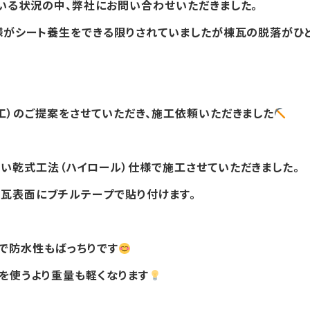
いる状況の中、弊社にお問い合わせいただきました。
様がシート養生をできる限りされていましたが棟瓦の脱落がひ
工）のご提案をさせていただき、施工依頼いただきました
い乾式工法（ハイロール）仕様で施工させていただきました。
て瓦表面にブチルテープで貼り付けます。
で防水性もばっちりです
を使うより重量も軽くなります