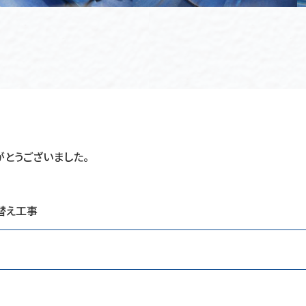
がとうございました。
替え工事