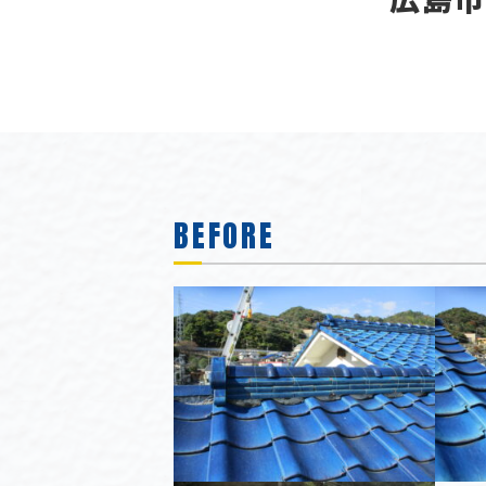
BEFORE