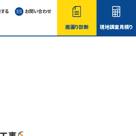
談する
お問い合わせ
雨漏り診断
現地調査見積り
え工事