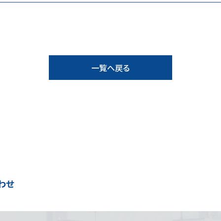
一覧へ戻る