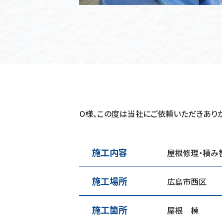
O様、この度は当社にご依頼いただきあり
施工内容
屋根修理・積み
施工場所
広島市西区
施工箇所
屋根 棟