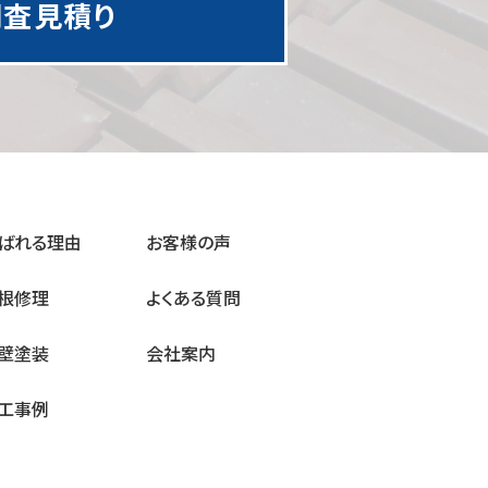
調査見積り
ばれる理由
お客様の声
根修理
よくある質問
壁塗装
会社案内
工事例