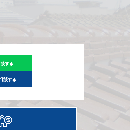
相談する
相談する