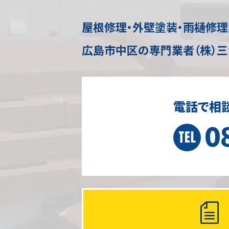
屋根修理・外壁塗装・雨樋修
広島市中区の専門業者（株）三
電話で相
0