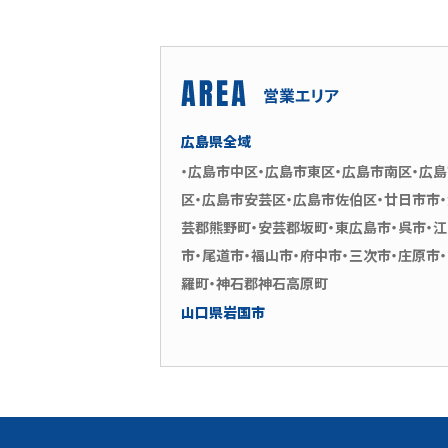
広島県全域
・広島市中区・広島市東区・広島市南区・広
区・広島市安芸区・広島市佐伯区・廿日市市
芸郡熊野町・安芸郡坂町・東広島市・呉市・
市・尾道市・福山市・府中市・三次市・庄原市
羅町・神石郡神石高原町
山口県岩国市