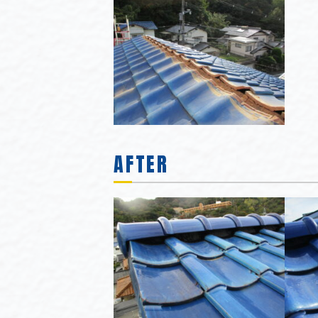
AFTER