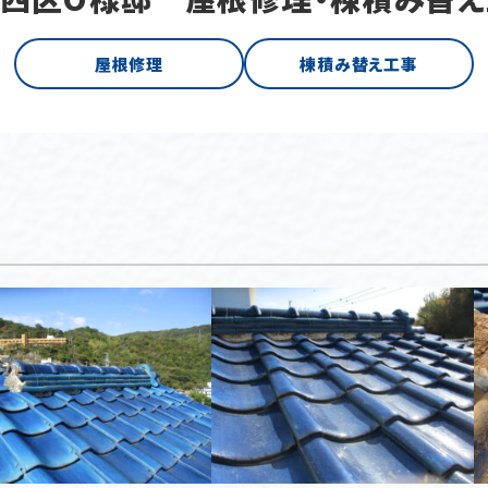
屋根修理
棟積み替え工事