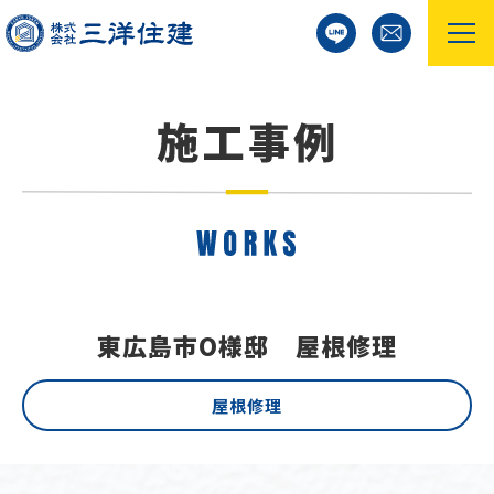
東広島市O様邸 屋根修理
屋根修理