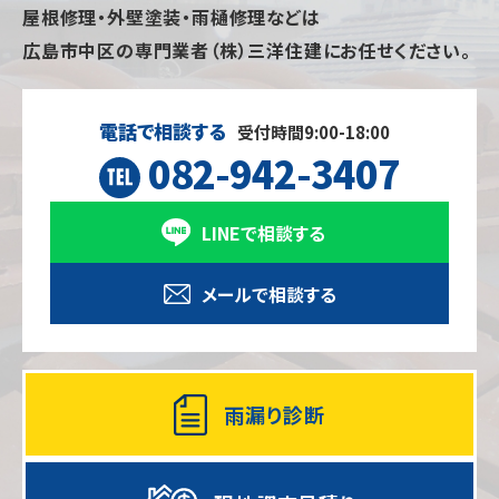
屋根修理・外壁塗装・雨樋修理などは
広島市中区の専門業者（株）三洋住建にお任せください。
電話で相談する
受付時間9:00-18:00
082-942-3407
LINEで相談する
メールで相談する
雨漏り診断