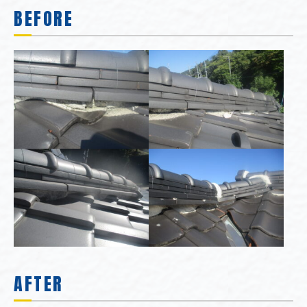
BEFORE
AFTER