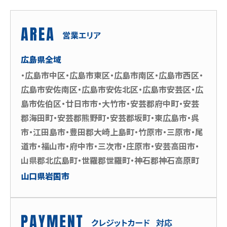
広島県全域
・広島市中区・広島市東区・広島市南区・広島市西区・
広島市安佐南区・広島市安佐北区・広島市安芸区・広
島市佐伯区・廿日市市・大竹市・安芸郡府中町・安芸
郡海田町・安芸郡熊野町・安芸郡坂町・東広島市・呉
市・江田島市・豊田郡大崎上島町・竹原市・三原市・尾
道市・福山市・府中市・三次市・庄原市・安芸高田市・
山県郡北広島町・世羅郡世羅町・神石郡神石高原町
山口県岩国市