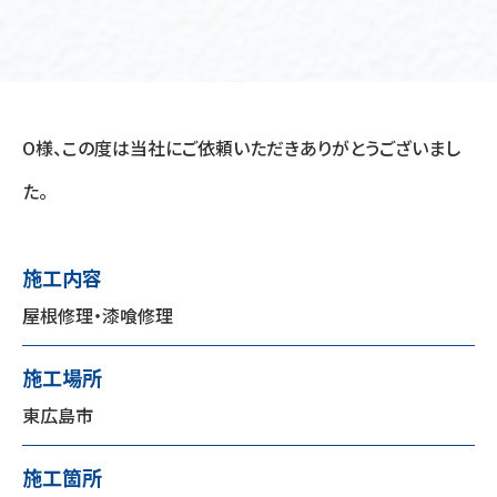
O様、この度は当社にご依頼いただきありがとうございまし
た。
施工内容
屋根修理・漆喰修理
施工場所
東広島市
施工箇所