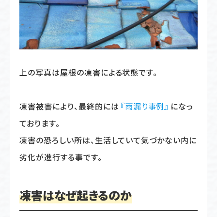
上の写真は屋根の凍害による状態です。
凍害被害により、最終的には
『雨漏り事例』
になっ
ております。
凍害の恐ろしい所は、生活していて気づかない内に
劣化が進行する事です。
凍害はなぜ起きるのか