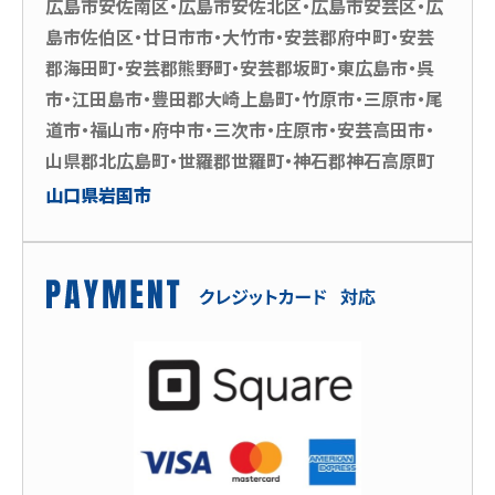
広島市安佐南区・広島市安佐北区・広島市安芸区・広
島市佐伯区・廿日市市・大竹市・安芸郡府中町・安芸
郡海田町・安芸郡熊野町・安芸郡坂町・東広島市・呉
市・江田島市・豊田郡大崎上島町・竹原市・三原市・尾
道市・福山市・府中市・三次市・庄原市・安芸高田市・
山県郡北広島町・世羅郡世羅町・神石郡神石高原町
山口県岩国市