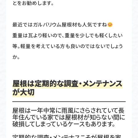
とをお勧めします。
最近ではガルバリウム屋根材も人気ですね
重量は瓦より軽いので、重量を少しでも軽くしたい
等。軽量を考えている方も良いのではないでしょう
か。
屋根は定期的な調査・メンテナンス
が大切
屋根は一年中常に雨風にさらされていて長
年住んでいる家では屋根材が知らない間に
破損してしまっているケースもあります。
定期的な調査・メンテナスこそが屋根を家