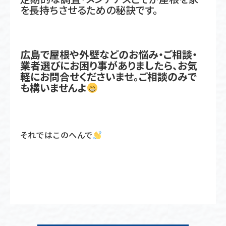
を長持ちさせるための秘訣です。
広島で屋根や外壁などのお悩み・ご相談・
業者選びにお困り事がありましたら、お気
軽にお問合せくださいませ。
ご相談のみで
も構いませんよ
それではこのへんで