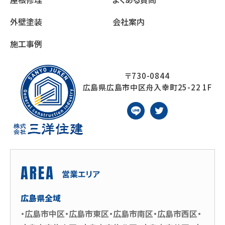
外壁塗装
会社案内
施工事例
〒730-0844
広島県広島市中区舟入幸町25-22 1F
広島県全域
・広島市中区・広島市東区・広島市南区・広島市西区・