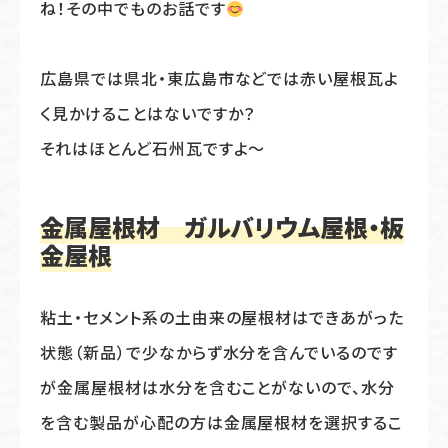
ね！その中でものお話です
広島県では県北・東広島市などでは赤い屋根瓦よ
く見かけることはないですか？
それはほとんど石州瓦ですよ〜
金属屋根材 ガルバリウム屋根・板
金屋根
粘土・セメント系の土由来の屋根材はできあがった
状態（新品）で少なからず水分を含んでいるのです
が金属屋根材は水分を含むことがないので、水分
を含む製品が心配の方は金属屋根材を選択するこ