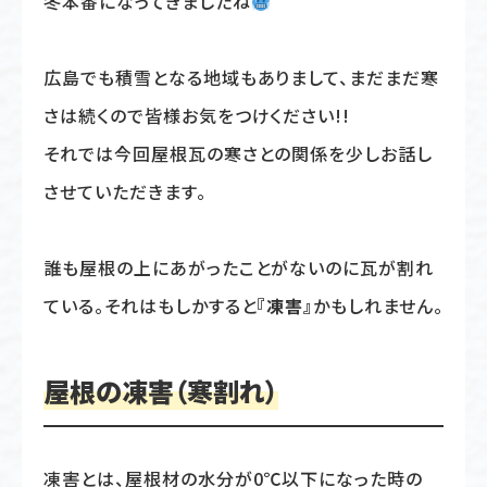
冬本番になってきましたね
広島でも積雪となる地域もありまして、まだまだ寒
さは続くので皆様お気をつけください!!
それでは今回屋根瓦の寒さとの関係を少しお話し
させていただきます。
誰も屋根の上にあがったことがないのに瓦が割れ
ている。それはもしかすると
『凍害』
かもしれません。
屋根の凍害（寒割れ）
凍害とは、屋根材の水分が0℃以下になった時の