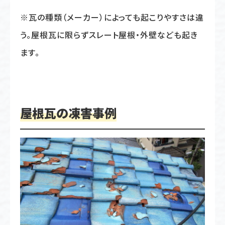
※瓦の種類（メーカー）によっても起こりやすさは違
う。屋根瓦に限らずスレート屋根・外壁なども起き
ます。
屋根瓦の凍害事例