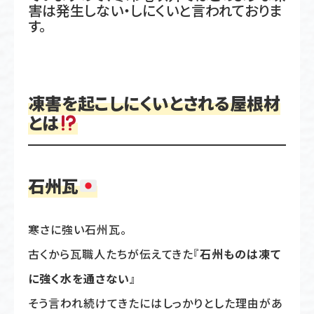
害は発生しない・しにくいと言われておりま
す。
凍害を起こしにくいとされる屋根材
とは
石州瓦
寒さに強い石州瓦。
古くから瓦職人たちが伝えてきた『
石州ものは凍て
に強く水を通さない
』
そう言われ続けてきたにはしっかりとした理由があ