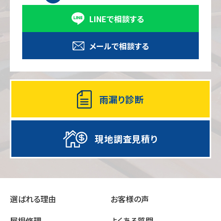
LINEで相談する
メールで相談する
雨漏り診断
現地調査見積り
選ばれる理由
お客様の声
屋根修理
よくある質問