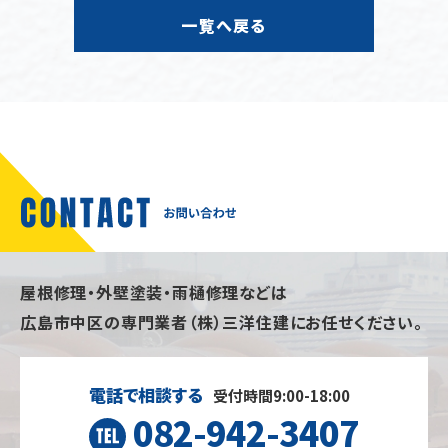
一覧へ戻る
屋根修理・外壁塗装・雨樋修理などは
広島市中区の専門業者（株）三洋住建にお任せください。
電話で相談する
受付時間9:00-18:00
082-942-3407